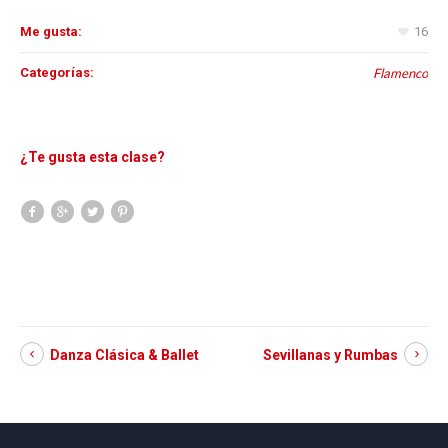
Me gusta:
16
Categorías:
Flamenco
¿Te gusta esta clase?
Danza Clásica & Ballet
Sevillanas y Rumbas