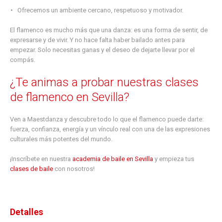
Ofrecemos un ambiente cercano, respetuoso y motivador.
El flamenco es mucho más que una danza: es una forma de sentir, de
expresarse y de vivir. Y no hace falta haber bailado antes para
empezar. Solo necesitas ganas y el deseo de dejarte llevar por el
compás.
¿Te animas a probar nuestras clases
de flamenco en Sevilla?
Ven a Maestdanza y descubre todo lo que el flamenco puede darte:
fuerza, confianza, energía y un vínculo real con una de las expresiones
culturales más potentes del mundo.
¡Inscríbete en nuestra
academia de baile en Sevilla
y empieza tus
clases de baile
con nosotros!
Detalles