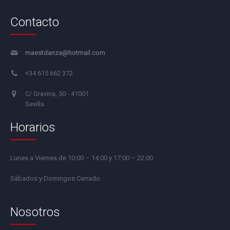
Contacto
maestdanza@hotmail.com
+34 615 662 372
C/ Gravina, 50 - 41001
Sevilla
Horarios
Lunes a Viernes de 10:00 – 14:00 y 17:00 – 22:00
Sábados y Domingos Cerrado
Nosotros