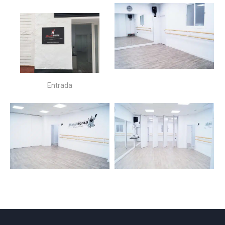
Entrada