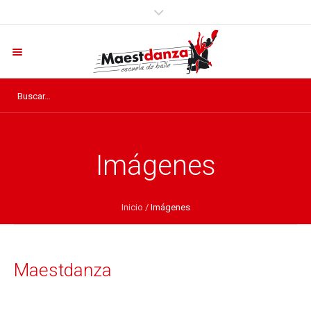
Imágenes
Inicio
/
Imágenes
Maestdanza