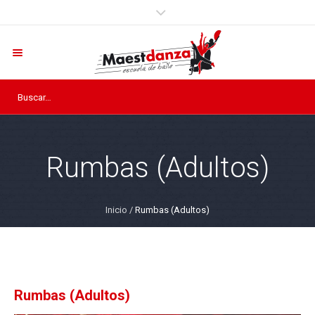
Rumbas (Adultos)
Inicio
/
Rumbas (Adultos)
Rumbas (Adultos)