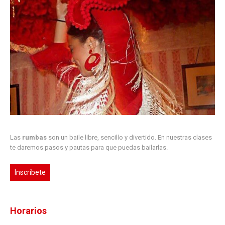
Las
rumbas
son un baile libre, sencillo y divertido. En nuestras clases
te daremos pasos y pautas para que puedas bailarlas.
Inscríbete
Horarios