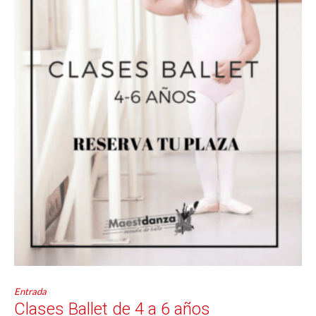
Entrada
Clases Ballet de 4 a 6 años