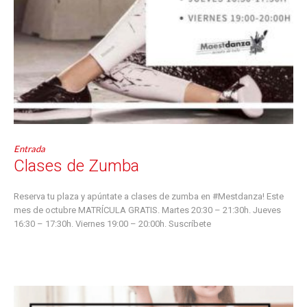
Entrada
Clases de Zumba
Reserva tu plaza y apúntate a clases de zumba en #Mestdanza! Este
mes de octubre MATRÍCULA GRATIS. Martes 20:30 – 21:30h. Jueves
16:30 – 17:30h. Viernes 19:00 – 20:00h. Suscríbete