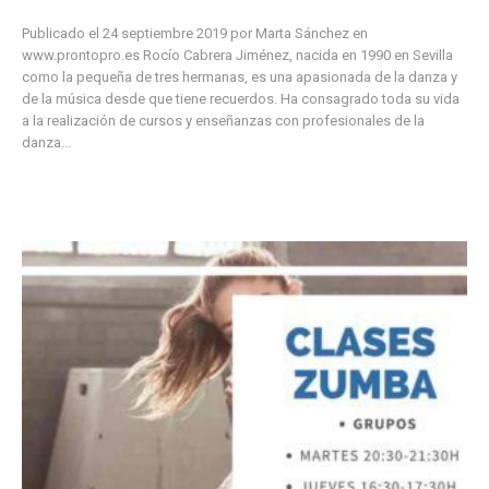
Publicado el 24 septiembre 2019 por Marta Sánchez en
www.prontopro.es Rocío Cabrera Jiménez, nacida en 1990 en Sevilla
como la pequeña de tres hermanas, es una apasionada de la danza y
de la música desde que tiene recuerdos. Ha consagrado toda su vida
a la realización de cursos y enseñanzas con profesionales de la
danza...