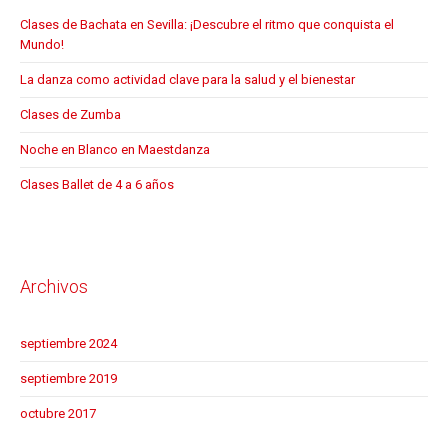
Clases de Bachata en Sevilla: ¡Descubre el ritmo que conquista el
Mundo!
La danza como actividad clave para la salud y el bienestar
Clases de Zumba
Noche en Blanco en Maestdanza
Clases Ballet de 4 a 6 años
Archivos
septiembre 2024
septiembre 2019
octubre 2017